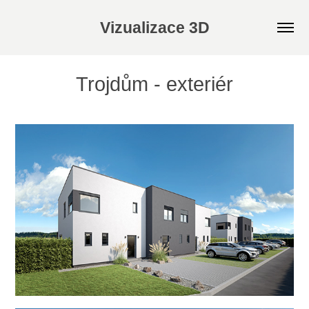
Vizualizace 3D
Trojdům - exteriér