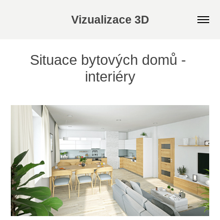
Vizualizace 3D
Situace bytových domů - 
interiéry