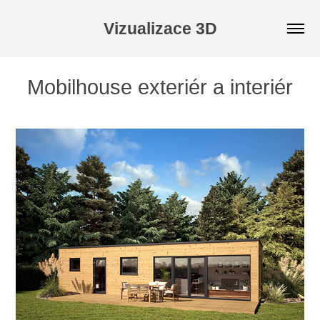
Vizualizace 3D
Mobilhouse exteriér a interiér