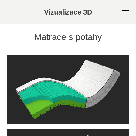
Vizualizace 3D
Matrace s potahy