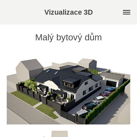
Vizualizace 3D
Malý bytový dům