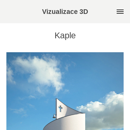
Vizualizace 3D
Kaple