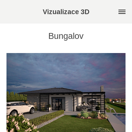
Vizualizace 3D
Bungalov