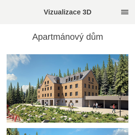
Vizualizace 3D
Apartmánový dům